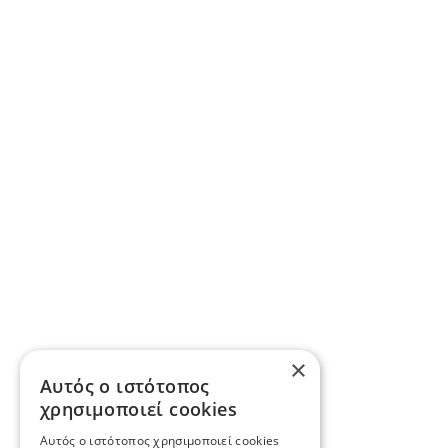
×
Αυτός ο ιστότοπος
χρησιμοποιεί cookies
Αυτός ο ιστότοπος χρησιμοποιεί cookies