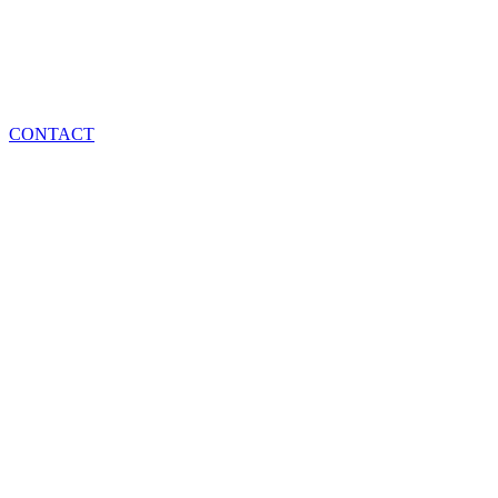
CONTACT