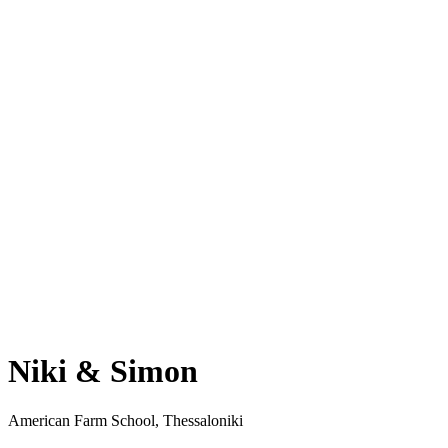
Niki & Simon
American Farm School, Thessaloniki